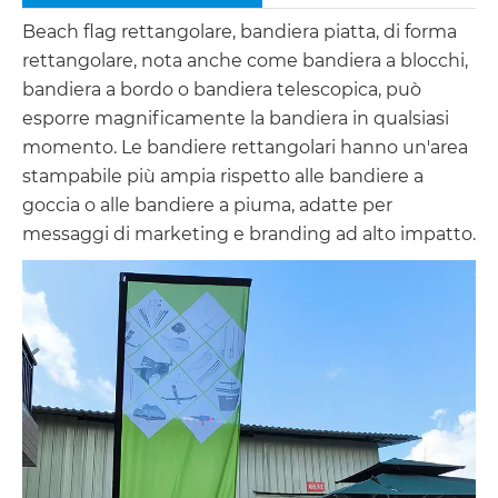
Beach flag rettangolare, bandiera piatta, di forma
rettangolare, nota anche come bandiera a blocchi,
bandiera a bordo o bandiera telescopica, può
esporre magnificamente la bandiera in qualsiasi
momento. Le bandiere rettangolari hanno un'area
stampabile più ampia rispetto alle bandiere a
goccia o alle bandiere a piuma, adatte per
messaggi di marketing e branding ad alto impatto.