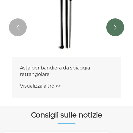


Asta per bandiera da spiaggia
rettangolare
Visualizza altro >>
Consigli sulle notizie