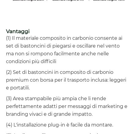
Vantaggi
(1) Il materiale composito in carbonio consente ai
set di bastoncini di piegarsi e oscillare nel vento
ma non si rompono facilmente anche nelle
condizioni più difficili
(2) Set di bastoncini in composito di carbonio
premium con borsa per il trasporto inclusa: leggeri
e portatili.
(3) Area stampabile più ampia che li rende
perfettamente adatti per messaggi di marketing e
branding vivaci e di grande impatto.
(4) L'installazione plug-in è facile da montare.