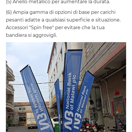
(5) Anello metallico per aumentare la durata.
(6) Ampia gamma di opzioni di base per carichi
pesanti adatte a qualsiasi superficie e situazione.
Accessori "Spin free" per evitare che la tua
bandiera si aggrovigli.