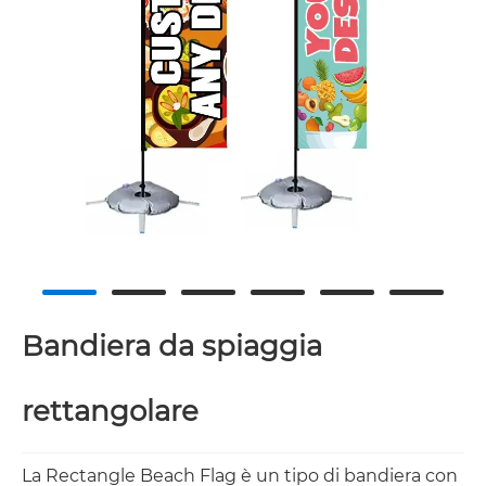
Bandiera da spiaggia
rettangolare
La Rectangle Beach Flag è un tipo di bandiera con