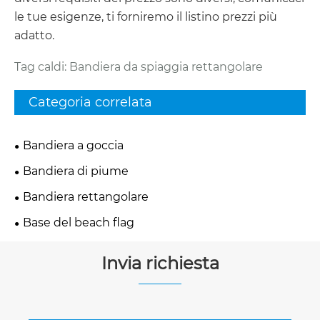
le tue esigenze, ti forniremo il listino prezzi più
adatto.
Tag caldi: Bandiera da spiaggia rettangolare
Categoria correlata
Bandiera a goccia
Bandiera di piume
Bandiera rettangolare
Base del beach flag
Invia richiesta