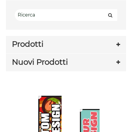
Prodotti
Nuovi Prodotti