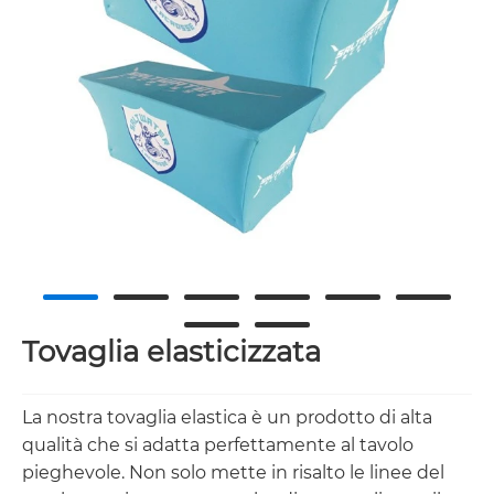
Tovaglia elasticizzata
La nostra tovaglia elastica è un prodotto di alta
qualità che si adatta perfettamente al tavolo
pieghevole. Non solo mette in risalto le linee del