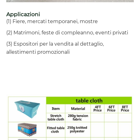
Applicazioni
(1) Fiere, mercati temporanei, mostre
(2) Matrimoni, feste di compleanno, eventi privati
(3) Espositori per la vendita al dettaglio,
allestimenti promozionali