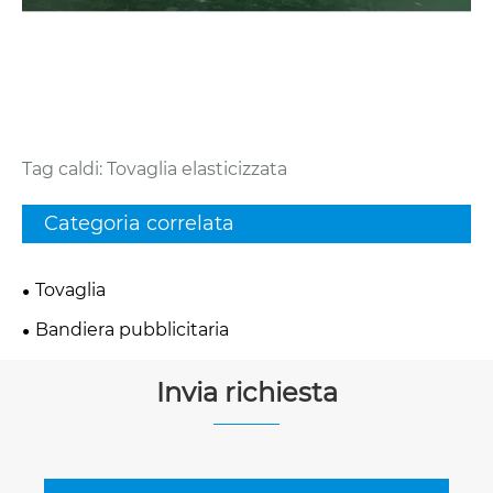
Tag caldi: Tovaglia elasticizzata
Categoria correlata
Tovaglia
Bandiera pubblicitaria
Invia richiesta