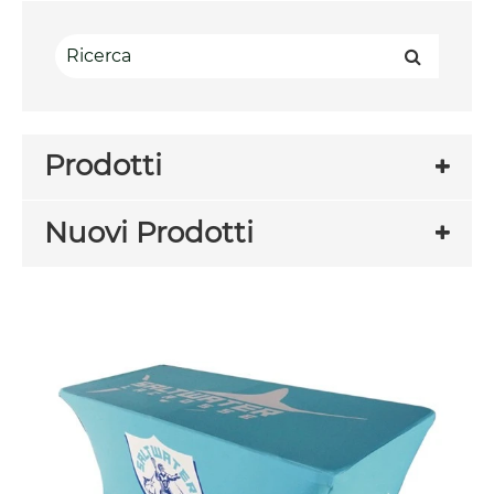
Prodotti
Nuovi Prodotti