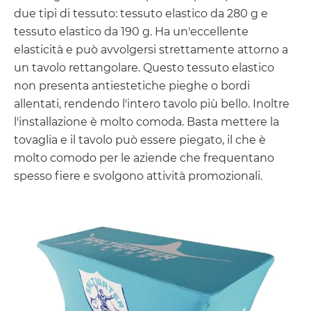
due tipi di tessuto: tessuto elastico da 280 g e
tessuto elastico da 190 g. Ha un'eccellente
elasticità e può avvolgersi strettamente attorno a
un tavolo rettangolare. Questo tessuto elastico
non presenta antiestetiche pieghe o bordi
allentati, rendendo l'intero tavolo più bello. Inoltre
l'installazione è molto comoda. Basta mettere la
tovaglia e il tavolo può essere piegato, il che è
molto comodo per le aziende che frequentano
spesso fiere e svolgono attività promozionali.