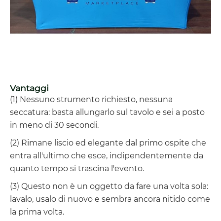
Vantaggi
(1) Nessuno strumento richiesto, nessuna
seccatura: basta allungarlo sul tavolo e sei a posto
in meno di 30 secondi.
(2) Rimane liscio ed elegante dal primo ospite che
entra all'ultimo che esce, indipendentemente da
quanto tempo si trascina l'evento.
(3) Questo non è un oggetto da fare una volta sola:
lavalo, usalo di nuovo e sembra ancora nitido come
la prima volta.