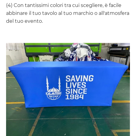
(4) Con tantissimi colori tra cui scegliere, è facile
abbinare il tuo tavolo al tuo marchio o all'atmosfera
del tuo evento.