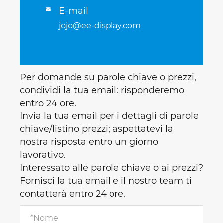
E-mail

jojo@ee-display.com
Per domande su parole chiave o prezzi,
condividi la tua email: risponderemo
entro 24 ore.
Invia la tua email per i dettagli di parole
chiave/listino prezzi; aspettatevi la
nostra risposta entro un giorno
lavorativo.
Interessato alle parole chiave o ai prezzi?
Fornisci la tua email e il nostro team ti
contatterà entro 24 ore.